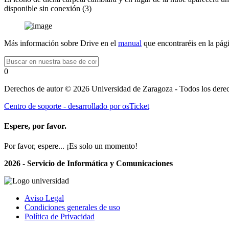
disponible sin conexión (3)
Más información sobre Drive en el
manual
que encontraréis en la pá
0
Derechos de autor © 2026 Universidad de Zaragoza - Todos los derec
Centro de soporte - desarrollado por osTicket
Espere, por favor.
Por favor, espere... ¡Es solo un momento!
2026 - Servicio de Informática y Comunicaciones
Aviso Legal
Condiciones generales de uso
Política de Privacidad