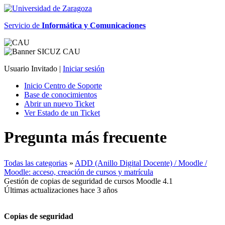
Servicio de
Informática y Comunicaciones
Usuario Invitado |
Iniciar sesión
Inicio Centro de Soporte
Base de conocimientos
Abrir un nuevo Ticket
Ver Estado de un Ticket
Pregunta más frecuente
Todas las categorias
»
ADD (Anillo Digital Docente) / Moodle /
Moodle: acceso, creación de cursos y matrícula
Gestión de copias de seguridad de cursos Moodle 4.1
Últimas actualizaciones hace 3 años
Copias de seguridad