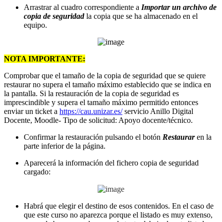
Arrastrar al cuadro correspondiente a
Importar un archivo de
copia de seguridad
la copia que se ha almacenado en el
equipo.
NOTA IMPORTANTE:
Comprobar que el tamaño de la copia de seguridad que se quiere
restaurar no supera el tamaño máximo establecido que se indica en
la pantalla. Si la restauración de la copia de seguridad es
imprescindible y supera el tamaño máximo permitido entonces
enviar un ticket a
https://cau.unizar.es/
servicio Anillo Digital
Docente, Moodle- Tipo de solicitud: Apoyo docente/técnico.
Confirmar la restauración pulsando el botón
Restaurar
en la
parte inferior de la página.
Aparecerá la información del fichero copia de seguridad
cargado:
Habrá que elegir el destino de esos contenidos. En el caso de
que este curso no aparezca porque el listado es muy extenso,