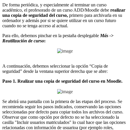
De forma periódica, y especialmente al terminar un curso
académico, el profesorado de un curso ADD/Moodle debe
realizar
una copia de seguridad del curso,
primero para archivarla en su
ordenador y además por si se quiere utilizar en un curso futuro
cuando no se tenga acceso al actual.
Para ello, debemos pinchar en la pestaña desplegable
Más
->
Reutilización de curso
:
A continuación, debemos seleccionar la opción “Copia de
seguridad” desde la ventana superior derecha que se abre:
Paso 1.
Realizar una copia de seguridad del curso en Moodle.
Se abrirá una pantalla con la primera de las etapas del proceso. Se
recomienda seguir los pasos indicados, conservando las opciones
seleccionadas por defecto para copiar todos los archivos del curso.
Observar que como opción por defecto no se ha seleccionado la
casilla "Incluir usuarios matriculados" lo cual hace que las opciones
relacionadas con información de usuarioa (por ejemplo roles,