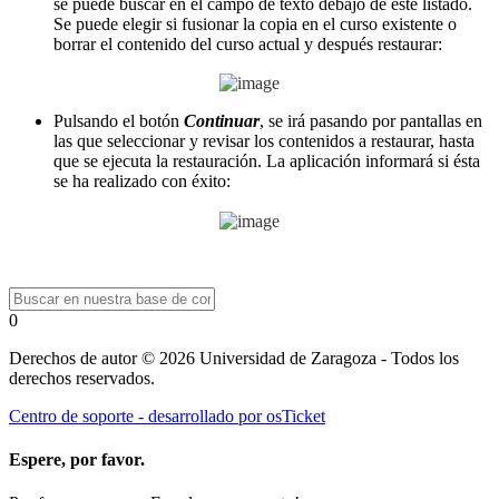
se puede buscar en el campo de texto debajo de este listado.
Se puede elegir si fusionar la copia en el curso existente o
borrar el contenido del curso actual y después restaurar:
Pulsando el botón
Continuar
, se irá pasando por pantallas en
las que seleccionar y revisar los contenidos a restaurar, hasta
que se ejecuta la restauración. La aplicación informará si ésta
se ha realizado con éxito:
0
Derechos de autor © 2026 Universidad de Zaragoza - Todos los
derechos reservados.
Centro de soporte - desarrollado por osTicket
Espere, por favor.