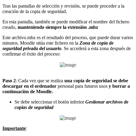
Tras las pantallas de selección y revisión, se puede proceder a la
creación de la copia de seguridad.
En esta pantalla, también se puede modificar el nombre del fichero
creado,
manteniendo siempre la extensión .mbz
Este archivo.mbz es el resultado del proceso, que puede durar varios
minutos. Moodle sitúa este fichero en la
Zona de copia de
seguridad privada del usuario
. Se accederá a esta zona después de
confirmar el éxito del proceso:
Paso 2
: Cada vez que se realiza
una copia de seguridad se debe
descargar en el ordenador
personal para futuros usos
y borrar a
continuación
de
Moodle.
Se debe seleccionar el botón inferior
Gestionar archivos de
copias de seguridad
Importante
: