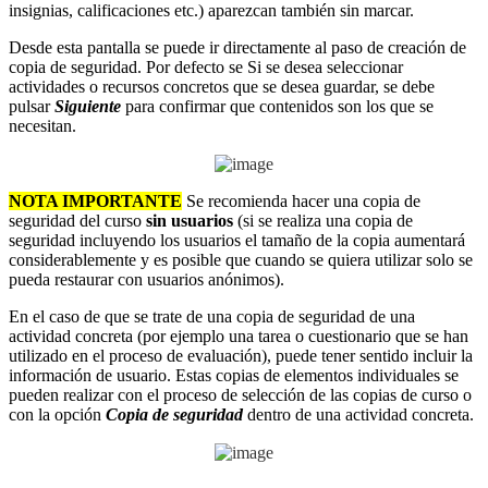
insignias, calificaciones etc.) aparezcan también sin marcar.
Desde esta pantalla se puede ir directamente al paso de creación de
copia de seguridad. Por defecto se Si se desea seleccionar
actividades o recursos concretos que se desea guardar, se debe
pulsar
Siguiente
para confirmar que contenidos son los que se
necesitan.
NOTA IMPORTANTE
Se recomienda hacer una copia de
seguridad del curso
sin usuarios
(si se realiza una copia de
seguridad incluyendo los usuarios el tamaño de la copia aumentará
considerablemente y es posible que cuando se quiera utilizar solo se
pueda restaurar con usuarios anónimos).
En el caso de que se trate de una copia de seguridad de una
actividad concreta (por ejemplo una tarea o cuestionario que se han
utilizado en el proceso de evaluación), puede tener sentido incluir la
información de usuario. Estas copias de elementos individuales se
pueden realizar con el proceso de selección de las copias de curso o
con la opción
Copia de seguridad
dentro de una actividad concreta.