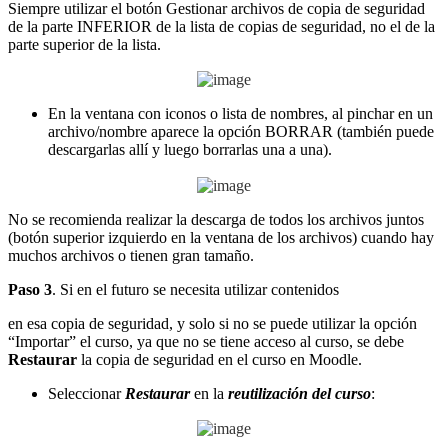
Siempre utilizar el botón Gestionar archivos de copia de seguridad
de la parte INFERIOR de la lista de copias de seguridad, no el de la
parte superior de la lista.
En la ventana con iconos o lista de nombres, al pinchar en un
archivo/nombre aparece la opción BORRAR (también puede
descargarlas allí y luego borrarlas una a una).
No se recomienda realizar la descarga de todos los archivos juntos
(botón superior izquierdo en la ventana de los archivos) cuando hay
muchos archivos o tienen gran tamaño.
Paso 3
. Si en el futuro se necesita utilizar contenidos
en esa copia de seguridad, y solo si no se puede utilizar la opción
“Importar” el curso, ya que no se tiene acceso al curso, se debe
Restaurar
la copia de seguridad en el curso en Moodle.
Seleccionar
Restaurar
en la
reutilización del curso
: