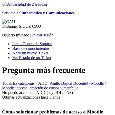
Servicio de
Informática y Comunicaciones
Usuario Invitado |
Iniciar sesión
Inicio Centro de Soporte
Base de conocimientos
Abrir un nuevo Ticket
Ver Estado de un Ticket
Pregunta más frecuente
Todas las categorias
»
ADD (Anillo Digital Docente) / Moodle /
Moodle: acceso, creación de cursos y matrícula
No puedo acceder al ADD (soy PDI / PAS)
Últimas actualizaciones hace 3 años
Cómo solucionar problemas de acceso a Moodle