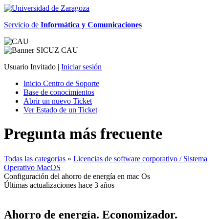
Servicio de
Informática y Comunicaciones
Usuario Invitado |
Iniciar sesión
Inicio Centro de Soporte
Base de conocimientos
Abrir un nuevo Ticket
Ver Estado de un Ticket
Pregunta más frecuente
Todas las categorias
»
Licencias de software corporativo / Sistema
Operativo MacOS
Configuración del ahorro de energía en mac Os
Últimas actualizaciones hace 3 años
Ahorro de energía. Economizador.