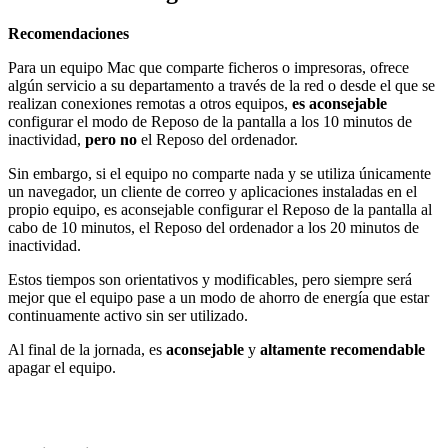
Recomendaciones
Para un equipo Mac que comparte ficheros o impresoras, ofrece
algún servicio a su departamento a través de la red o desde el que se
realizan conexiones remotas a otros equipos,
es aconsejable
configurar el modo de Reposo de la pantalla a los 10 minutos de
inactividad,
pero no
el Reposo del ordenador.
Sin embargo, si el equipo no comparte nada y se utiliza únicamente
un navegador, un cliente de correo y aplicaciones instaladas en el
propio equipo, es aconsejable configurar el Reposo de la pantalla al
cabo de 10 minutos, el Reposo del ordenador a los 20 minutos de
inactividad.
Estos tiempos son orientativos y modificables, pero siempre será
mejor que el equipo pase a un modo de ahorro de energía que estar
continuamente activo sin ser utilizado.
Al final de la jornada, es
aconsejable
y
altamente
recomendable
apagar el equipo.