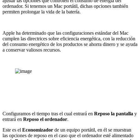
ajustar las opciones que controlen el consumo de energía del
ordenador. Si tenemos un Mac portátil, dichas opciones también
permiten prolongar la vida de la batería.
Apple ha determinado que las configuraciones estándar del Mac
cumplen las directrices sobre eficiencia energética, con la reducción
del consumo energético de los productos se ahorra dinero y se ayuda
a conservar valiosos recursos.
Configuramos el tiempo tras el cual entrará en
Reposo la pantalla
y
entrará en
Reposo el ordenador
.
Este es el
Economizador
de un equipo portátil, en él se muestran
las opciones de reposo en el caso que el ordenador esté alimentado