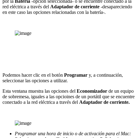
por la
Batería
-opción seleccionada- o se encuentre conectado a la
red eléctrica a través del
Adaptador de corriente
-desapareciendo
en este caso las opciones relacionadas con la batería-.
Podemos hacer clic en el botón
Programar
y, a continuación,
seleccionar las opciones a utilizar.
Esta ventana muestra las opciones del
Economizador
de un equipo
de sobremesa, iguales a las opcioines de un portátil que se encuentre
conectado a la red eléctrica a través del
Adaptador de corriente.
Programar una hora de inicio
o de activación para el Mac: