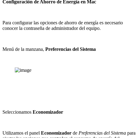
Configuración de Ahorro de Energía en Mac
Para configurar las opciones de ahorro de energía es necesario
conocer la contraseña de administrador del equipo.
Menú de la manzana,
Preferencias del Sistema
Seleccionamos
Economizador
Utilizamos el panel
Economizador
de
Preferencias del Sistema
para