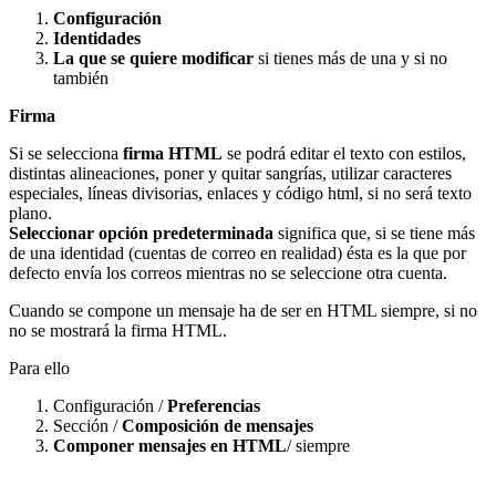
Configuración
Identidades
La que se quiere modificar
si tienes más de una y si no
también
Firma
Si se selecciona
firma HTML
se podrá editar el texto con estilos,
distintas alineaciones, poner y quitar sangrías, utilizar caracteres
especiales, líneas divisorias, enlaces y código html, si no será texto
plano.
Seleccionar opción predeterminada
significa que, si se tiene más
de una identidad (cuentas de correo en realidad) ésta es la que por
defecto envía los correos mientras no se seleccione otra cuenta.
Cuando se compone un mensaje ha de ser en HTML siempre, si no
no se mostrará la firma HTML.
Para ello
Configuración /
Preferencias
Sección /
Composición de mensajes
Componer mensajes en HTML
/ siempre