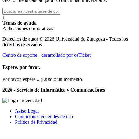
Gestión de la calidad para la comunidad universitaria.
1
Temas de ayuda
Aplicaciones corporativas
Derechos de autor © 2026 Universidad de Zaragoza - Todos los
derechos reservados.
Centro de soporte - desarrollado por osTicket
Espere, por favor.
Por favor, espere... ¡Es solo un momento!
2026 - Servicio de Informática y Comunicaciones
Aviso Legal
Condiciones generales de uso
Política de Privacidad