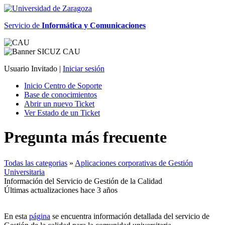
Servicio de
Informática y Comunicaciones
Usuario Invitado |
Iniciar sesión
Inicio Centro de Soporte
Base de conocimientos
Abrir un nuevo Ticket
Ver Estado de un Ticket
Pregunta más frecuente
Todas las categorias
»
Aplicaciones corporativas de Gestión
Universitaria
Información del Servicio de Gestión de la Calidad
Últimas actualizaciones hace 3 años
En esta
página
se encuentra información detallada del servicio de