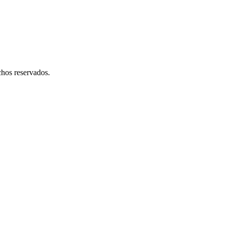
hos reservados.