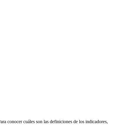
a conocer cuáles son las definiciones de los indicadores,