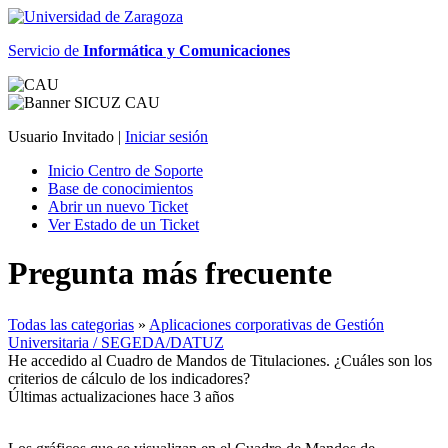
Servicio de
Informática y Comunicaciones
Usuario Invitado |
Iniciar sesión
Inicio Centro de Soporte
Base de conocimientos
Abrir un nuevo Ticket
Ver Estado de un Ticket
Pregunta más frecuente
Todas las categorias
»
Aplicaciones corporativas de Gestión
Universitaria / SEGEDA/DATUZ
He accedido al Cuadro de Mandos de Titulaciones. ¿Cuáles son los
criterios de cálculo de los indicadores?
Últimas actualizaciones hace 3 años