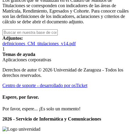
Los gráficos que se visualizan en el Cuadro de Mandos de
Titulaciones se corresponden con indicadores de las áreas de
Matrícula, Rendimiento, Egresados y Cohorte. Para conocer cuáles
son las definiciones de los indicadores, aclaraciones y criterios de
cálculo se debe abrir el documento adjunto.
Adjuntos:
definiciones_CM_titulaciones_v14.pdf
1
Temas de ayuda
Aplicaciones corporativas
Derechos de autor © 2026 Universidad de Zaragoza - Todos los
derechos reservados.
Centro de soporte - desarrollado por osTicket
Espere, por favor.
Por favor, espere... ¡Es solo un momento!
2026 - Servicio de Informática y Comunicaciones