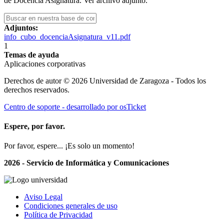
de Docencia Asignatura. Ver archivo adjunto.
Adjuntos:
info_cubo_docenciaAsignatura_v11.pdf
1
Temas de ayuda
Aplicaciones corporativas
Derechos de autor © 2026 Universidad de Zaragoza - Todos los
derechos reservados.
Centro de soporte - desarrollado por osTicket
Espere, por favor.
Por favor, espere... ¡Es solo un momento!
2026 - Servicio de Informática y Comunicaciones
Aviso Legal
Condiciones generales de uso
Política de Privacidad