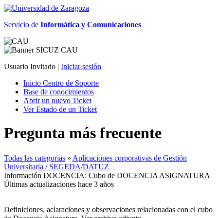
Servicio de
Informática y Comunicaciones
Usuario Invitado |
Iniciar sesión
Inicio Centro de Soporte
Base de conocimientos
Abrir un nuevo Ticket
Ver Estado de un Ticket
Pregunta más frecuente
Todas las categorias
»
Aplicaciones corporativas de Gestión
Universitaria / SEGEDA/DATUZ
Información DOCENCIA: Cubo de DOCENCIA ASIGNATURA
Últimas actualizaciones hace 3 años
Definiciones, aclaraciones y observaciones relacionadas con el cubo