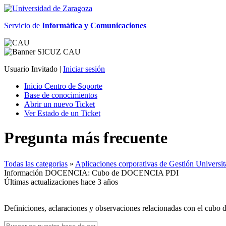
Servicio de
Informática y Comunicaciones
Usuario Invitado |
Iniciar sesión
Inicio Centro de Soporte
Base de conocimientos
Abrir un nuevo Ticket
Ver Estado de un Ticket
Pregunta más frecuente
Todas las categorias
»
Aplicaciones corporativas de Gestión Unive
Información DOCENCIA: Cubo de DOCENCIA PDI
Últimas actualizaciones hace 3 años
Definiciones, aclaraciones y observaciones relacionadas con el cubo 