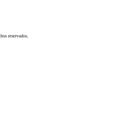
hos reservados.