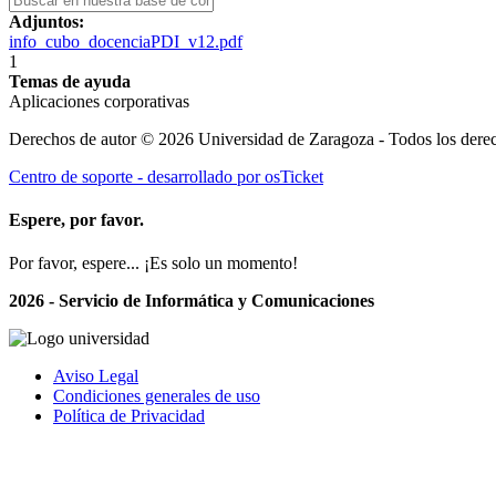
Adjuntos:
info_cubo_docenciaPDI_v12.pdf
1
Temas de ayuda
Aplicaciones corporativas
Derechos de autor © 2026 Universidad de Zaragoza - Todos los derec
Centro de soporte - desarrollado por osTicket
Espere, por favor.
Por favor, espere... ¡Es solo un momento!
2026 - Servicio de Informática y Comunicaciones
Aviso Legal
Condiciones generales de uso
Política de Privacidad