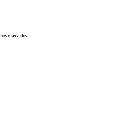
hos reservados.