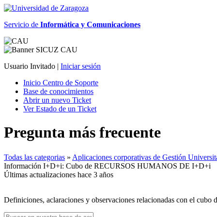
Servicio de
Informática y Comunicaciones
Usuario Invitado |
Iniciar sesión
Inicio Centro de Soporte
Base de conocimientos
Abrir un nuevo Ticket
Ver Estado de un Ticket
Pregunta más frecuente
Todas las categorias
»
Aplicaciones corporativas de Gestión Unive
Información I+D+i: Cubo de RECURSOS HUMANOS DE I+D+i
Últimas actualizaciones hace 3 años
Definiciones, aclaraciones y observaciones relacionadas con el cubo