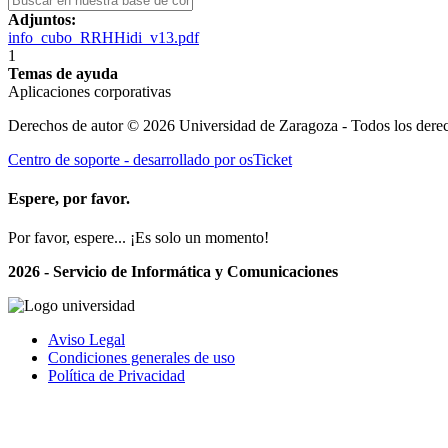
Adjuntos:
info_cubo_RRHHidi_v13.pdf
1
Temas de ayuda
Aplicaciones corporativas
Derechos de autor © 2026 Universidad de Zaragoza - Todos los derec
Centro de soporte - desarrollado por osTicket
Espere, por favor.
Por favor, espere... ¡Es solo un momento!
2026 - Servicio de Informática y Comunicaciones
Aviso Legal
Condiciones generales de uso
Política de Privacidad