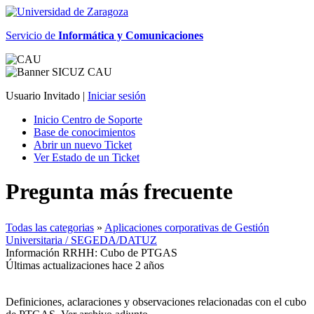
Servicio de
Informática y Comunicaciones
Usuario Invitado |
Iniciar sesión
Inicio Centro de Soporte
Base de conocimientos
Abrir un nuevo Ticket
Ver Estado de un Ticket
Pregunta más frecuente
Todas las categorias
»
Aplicaciones corporativas de Gestión
Universitaria / SEGEDA/DATUZ
Información RRHH: Cubo de PTGAS
Últimas actualizaciones hace 2 años
Definiciones, aclaraciones y observaciones relacionadas con el cubo