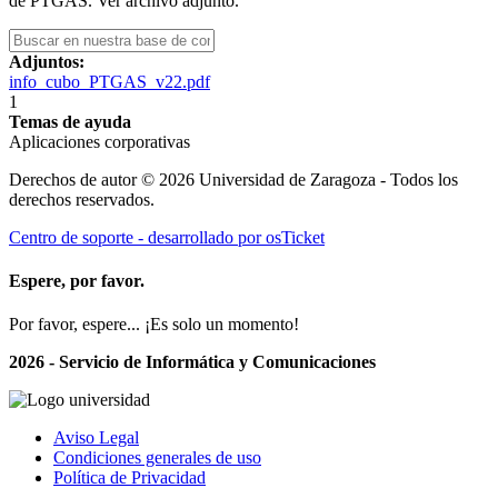
de PTGAS. Ver archivo adjunto.
Adjuntos:
info_cubo_PTGAS_v22.pdf
1
Temas de ayuda
Aplicaciones corporativas
Derechos de autor © 2026 Universidad de Zaragoza - Todos los
derechos reservados.
Centro de soporte - desarrollado por osTicket
Espere, por favor.
Por favor, espere... ¡Es solo un momento!
2026 - Servicio de Informática y Comunicaciones
Aviso Legal
Condiciones generales de uso
Política de Privacidad