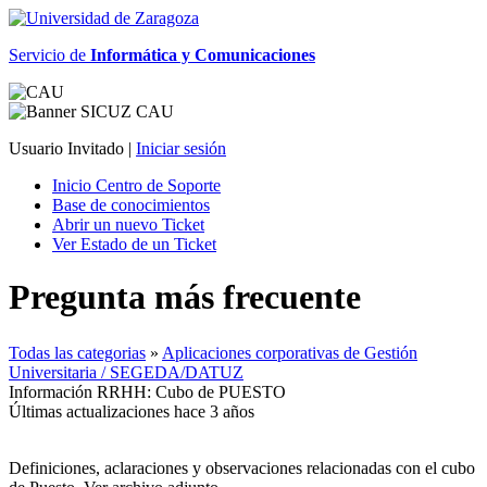
Servicio de
Informática y Comunicaciones
Usuario Invitado |
Iniciar sesión
Inicio Centro de Soporte
Base de conocimientos
Abrir un nuevo Ticket
Ver Estado de un Ticket
Pregunta más frecuente
Todas las categorias
»
Aplicaciones corporativas de Gestión
Universitaria / SEGEDA/DATUZ
Información RRHH: Cubo de PUESTO
Últimas actualizaciones hace 3 años
Definiciones, aclaraciones y observaciones relacionadas con el cubo