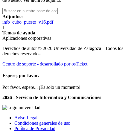
de Puesto. Ver archivo adjunto.
Adjuntos:
info_cubo_puesto_v16.pdf
1
Temas de ayuda
Aplicaciones corporativas
Derechos de autor © 2026 Universidad de Zaragoza - Todos los
derechos reservados.
Centro de soporte - desarrollado por osTicket
Espere, por favor.
Por favor, espere... ¡Es solo un momento!
2026 - Servicio de Informática y Comunicaciones
Aviso Legal
Condiciones generales de uso
Política de Privacidad