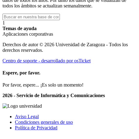
datos de todos los años. Por tanto los datos que se visualizan de
todos los ámbitos se actualizan semanalmente.
1
Temas de ayuda
Aplicaciones corporativas
Derechos de autor © 2026 Universidad de Zaragoza - Todos los
derechos reservados.
Centro de soporte - desarrollado por osTicket
Espere, por favor.
Por favor, espere... ¡Es solo un momento!
2026 - Servicio de Informática y Comunicaciones
Aviso Legal
Condiciones generales de uso
Política de Privacidad