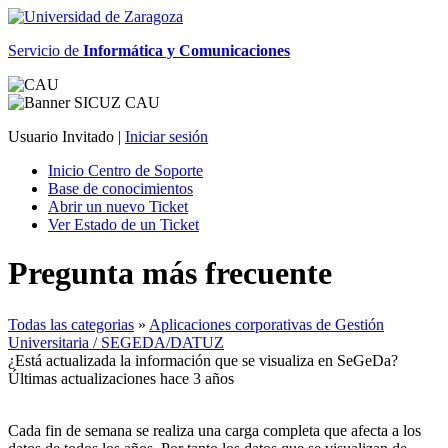
Servicio de
Informática y Comunicaciones
Usuario Invitado |
Iniciar sesión
Inicio Centro de Soporte
Base de conocimientos
Abrir un nuevo Ticket
Ver Estado de un Ticket
Pregunta más frecuente
Todas las categorias
»
Aplicaciones corporativas de Gestión
Universitaria / SEGEDA/DATUZ
¿Está actualizada la información que se visualiza en SeGeDa?
Últimas actualizaciones hace 3 años
Cada fin de semana se realiza una carga completa que afecta a los