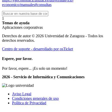
https://vgeconomica.unizar.es/universitas-xxi-
economico/manuales#consultas
1
Temas de ayuda
Aplicaciones corporativas
Derechos de autor © 2026 Universidad de Zaragoza - Todos los
derechos reservados.
Centro de soporte - desarrollado por osTicket
Espere, por favor.
Por favor, espere... ¡Es solo un momento!
2026 - Servicio de Informática y Comunicaciones
Aviso Legal
Condiciones generales de uso
Política de Privacidad