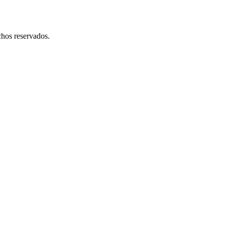
hos reservados.