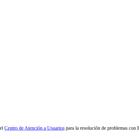
 el
Centro de Atención a Usuarios
para la resolución de problemas con 