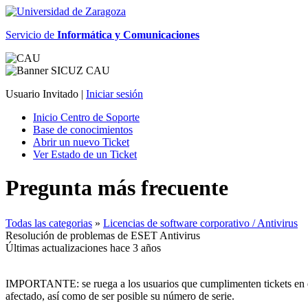
Servicio de
Informática y Comunicaciones
Usuario Invitado |
Iniciar sesión
Inicio Centro de Soporte
Base de conocimientos
Abrir un nuevo Ticket
Ver Estado de un Ticket
Pregunta más frecuente
Todas las categorias
»
Licencias de software corporativo / Antivirus
Resolución de problemas de ESET Antivirus
Últimas actualizaciones hace 3 años
IMPORTANTE: se ruega a los usuarios que cumplimenten tickets en
afectado, así como de ser posible su número de serie.