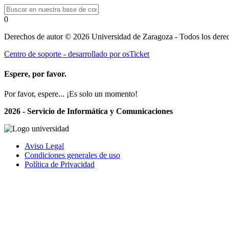
0
Derechos de autor © 2026 Universidad de Zaragoza - Todos los derec
Centro de soporte - desarrollado por osTicket
Espere, por favor.
Por favor, espere... ¡Es solo un momento!
2026 - Servicio de Informática y Comunicaciones
Aviso Legal
Condiciones generales de uso
Política de Privacidad