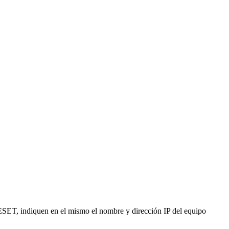
ESET, indiquen en el mismo el nombre y dirección IP del equipo