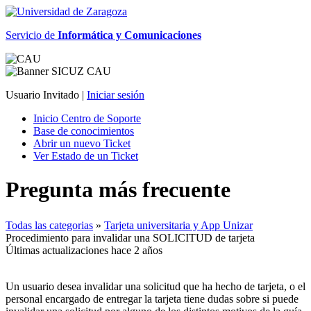
Servicio de
Informática y Comunicaciones
Usuario Invitado |
Iniciar sesión
Inicio Centro de Soporte
Base de conocimientos
Abrir un nuevo Ticket
Ver Estado de un Ticket
Pregunta más frecuente
Todas las categorias
»
Tarjeta universitaria y App Unizar
Procedimiento para invalidar una SOLICITUD de tarjeta
Últimas actualizaciones hace 2 años
Un usuario desea invalidar una solicitud que ha hecho de tarjeta, o el
personal encargado de entregar la tarjeta tiene dudas sobre si puede