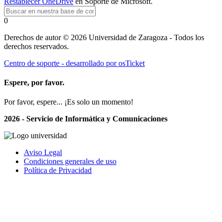
Restablecer OneDrive
en Soporte de Microsoft.
0
Derechos de autor © 2026 Universidad de Zaragoza - Todos los
derechos reservados.
Centro de soporte - desarrollado por osTicket
Espere, por favor.
Por favor, espere... ¡Es solo un momento!
2026 - Servicio de Informática y Comunicaciones
Aviso Legal
Condiciones generales de uso
Política de Privacidad