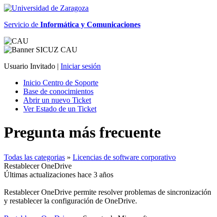
Servicio de
Informática y Comunicaciones
Usuario Invitado |
Iniciar sesión
Inicio Centro de Soporte
Base de conocimientos
Abrir un nuevo Ticket
Ver Estado de un Ticket
Pregunta más frecuente
Todas las categorias
»
Licencias de software corporativo
Restablecer OneDrive
Últimas actualizaciones hace 3 años
Restablecer OneDrive permite resolver problemas de sincronización
y restablecer la configuración de OneDrive.