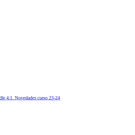
dle 4.1. Novedades curso 23-24