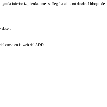
grafía inferior izquierda, antes se llegaba al menú desde el bloque de
e desee.
del curso en la web del ADD