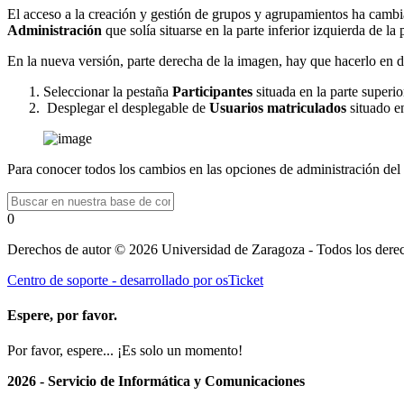
El acceso a la creación y gestión de grupos y agrupamientos ha cambia
Administración
que solía situarse en la parte inferior izquierda de la 
En la nueva versión, parte derecha de la imagen, hay que hacerlo en d
Seleccionar la pestaña
Participantes
situada en la parte superio
Desplegar el desplegable de
Usuarios matriculados
situado en
Para conocer todos los cambios en las opciones de administración de
0
Derechos de autor © 2026 Universidad de Zaragoza - Todos los derec
Centro de soporte - desarrollado por osTicket
Espere, por favor.
Por favor, espere... ¡Es solo un momento!
2026 - Servicio de Informática y Comunicaciones