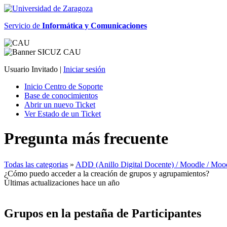
Servicio de
Informática y Comunicaciones
Usuario Invitado |
Iniciar sesión
Inicio Centro de Soporte
Base de conocimientos
Abrir un nuevo Ticket
Ver Estado de un Ticket
Pregunta más frecuente
Todas las categorias
»
ADD (Anillo Digital Docente) / Moodle / Moo
¿Cómo puedo acceder a la creación de grupos y agrupamientos?
Últimas actualizaciones hace un año
Grupos en la pestaña de Participantes