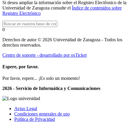
Si desea ampliar la información sobre el Registro Electŕonico de la
Universidad de Zaragoza consulte el
Índice de contenidos sobre
Registro Electrónico
0
Derechos de autor © 2026 Universidad de Zaragoza - Todos los
derechos reservados.
Centro de soporte - desarrollado por osTicket
Espere, por favor.
Por favor, espere... ¡Es solo un momento!
2026 - Servicio de Informática y Comunicaciones
Aviso Legal
Condiciones generales de uso
Política de Privacidad