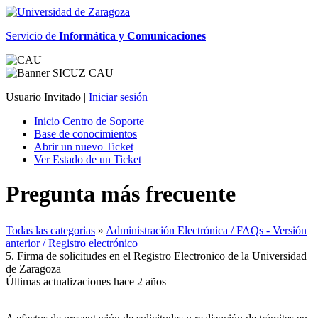
Servicio de
Informática y Comunicaciones
Usuario Invitado |
Iniciar sesión
Inicio Centro de Soporte
Base de conocimientos
Abrir un nuevo Ticket
Ver Estado de un Ticket
Pregunta más frecuente
Todas las categorias
»
Administración Electrónica / FAQs - Versión
anterior / Registro electrónico
5. Firma de solicitudes en el Registro Electronico de la Universidad
de Zaragoza
Últimas actualizaciones hace 2 años