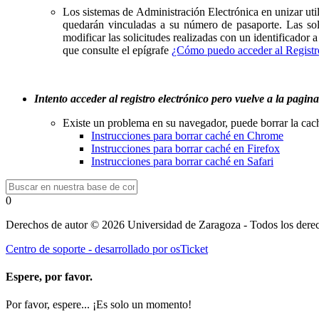
Los sistemas de Administración Electrónica en unizar uti
quedarán vinculadas a su número de pasaporte. Las so
modificar las solicitudes realizadas con un identificador 
que consulte el epígrafe
¿Cómo puedo acceder al Registr
Intento acceder al registro electrónico pero vuelve a la pagina
Existe un problema en su navegador, puede borrar la cac
Instrucciones para borrar caché en Chrome
Instrucciones para borrar caché en Firefox
Instrucciones para borrar caché en Safari
0
Derechos de autor © 2026 Universidad de Zaragoza - Todos los derec
Centro de soporte - desarrollado por osTicket
Espere, por favor.
Por favor, espere... ¡Es solo un momento!