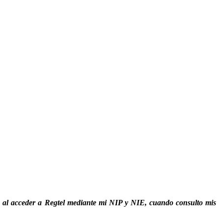
a, al acceder a Regtel mediante mi NIP y NIE, cuando consulto mis