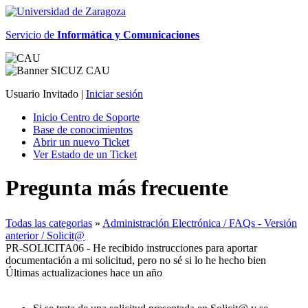
Servicio de
Informática y Comunicaciones
Usuario Invitado |
Iniciar sesión
Inicio Centro de Soporte
Base de conocimientos
Abrir un nuevo Ticket
Ver Estado de un Ticket
Pregunta más frecuente
Todas las categorias
»
Administración Electrónica / FAQs - Versión
anterior / Solicit@
PR-SOLICITA06 - He recibido instrucciones para aportar
documentación a mi solicitud, pero no sé si lo he hecho bien
Últimas actualizaciones hace un año