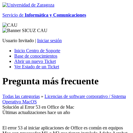
Servicio de
Informática y Comunicaciones
Usuario Invitado |
Iniciar sesión
Inicio Centro de Soporte
Base de conocimientos
Abrir un nuevo Ticket
Ver Estado de un Ticket
Pregunta más frecuente
Todas las categorias
»
Licencias de software corporativo / Sistema
Operativo MacOS
Solución al Error 53 en Office de Mac
Últimas actualizaciones hace un año
El error 53 al iniciar aplicaciones de Office es común en equipos