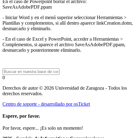
En el caso de Powerpoint borrar el archivo:
SaveAsAdobePDF.ppam
- Iniciar Word y en el menú superior seleccionar Herramientas >
Plantillas y complementos, si allí dentro aparece linkCreation.dotm,
desmarcarlo y eliminarlo.
- En el caso de Excel y PowerPoint, acceder a Herramientas >
Complementos, si aparece el archivo SaveAsAdobePDF.ppam,
desmarcarlo y posteriormente eliminarlo.
0
Derechos de autor © 2026 Universidad de Zaragoza - Todos los
derechos reservados.
Centro de soporte - desarrollado por osTicket
Espere, por favor.
Por favor, espere... ¡Es solo un momento!