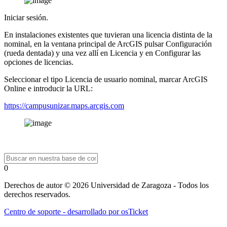
Iniciar sesión.
En instalaciones existentes que tuvieran una licencia distinta de la
nominal, en la ventana principal de ArcGIS pulsar Configuración
(rueda dentada) y una vez allí en Licencia y en Configurar las
opciones de licencias.
Seleccionar el tipo Licencia de usuario nominal, marcar ArcGIS
Online e introducir la URL:
https://campusunizar.maps.arcgis.com
0
Derechos de autor © 2026 Universidad de Zaragoza - Todos los
derechos reservados.
Centro de soporte - desarrollado por osTicket