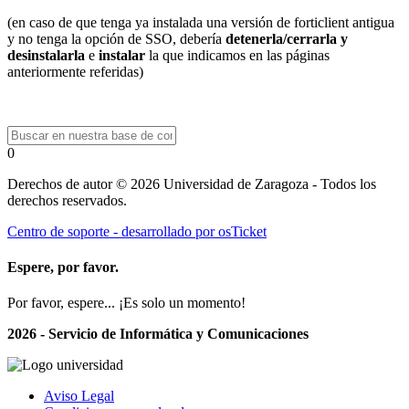
(en caso de que tenga ya instalada una versión de forticlient antigua
y no tenga la opción de SSO, debería
detenerla/cerrarla y
desinstalarla
e
instalar
la que indicamos en las páginas
anteriormente referidas)
0
Derechos de autor © 2026 Universidad de Zaragoza - Todos los
derechos reservados.
Centro de soporte - desarrollado por osTicket
Espere, por favor.
Por favor, espere... ¡Es solo un momento!
2026 - Servicio de Informática y Comunicaciones
Aviso Legal