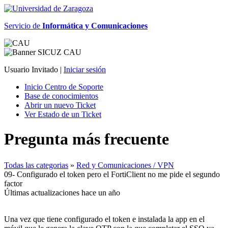
Servicio de
Informática y Comunicaciones
Usuario Invitado |
Iniciar sesión
Inicio Centro de Soporte
Base de conocimientos
Abrir un nuevo Ticket
Ver Estado de un Ticket
Pregunta más frecuente
Todas las categorias
»
Red y Comunicaciones / VPN
09- Configurado el token pero el FortiClient no me pide el segundo
factor
Últimas actualizaciones hace un año
Una vez que tiene configurado el token e instalada la app en el