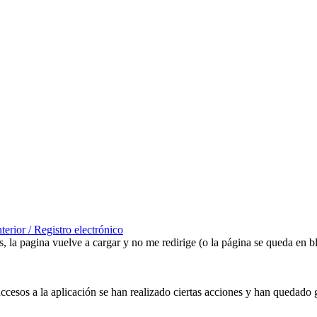
erior / Registro electrónico
, la pagina vuelve a cargar y no me redirige (o la página se queda en 
accesos a la aplicación se han realizado ciertas acciones y han quedado