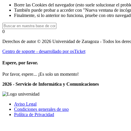
Borre las Cookies del navegador (esto suele solucionar el prob
También puede probar a acceder con "Nueva ventana de incógn
Finalmente, si lo anterior no funciona, pruebe con otro navegad
0
Derechos de autor © 2026 Universidad de Zaragoza - Todos los derec
Centro de soporte - desarrollado por osTicket
Espere, por favor.
Por favor, espere... ¡Es solo un momento!
2026 - Servicio de Informática y Comunicaciones
Aviso Legal
Condiciones generales de uso
Política de Privacidad