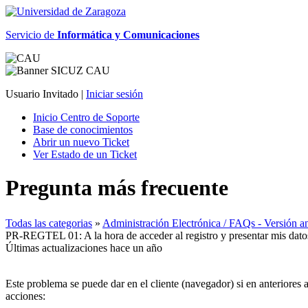
Servicio de
Informática y Comunicaciones
Usuario Invitado |
Iniciar sesión
Inicio Centro de Soporte
Base de conocimientos
Abrir un nuevo Ticket
Ver Estado de un Ticket
Pregunta más frecuente
Todas las categorias
»
Administración Electrónica / FAQs - Versión ant
PR-REGTEL 01: A la hora de acceder al registro y presentar mis datos
Últimas actualizaciones hace un año
Este problema se puede dar en el cliente (navegador) si en anteriores 
acciones: