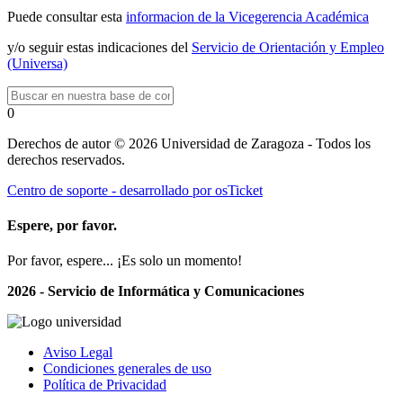
Puede consultar esta
informacion de la Vicegerencia Académica
y/o seguir estas indicaciones del
Servicio de Orientación y Empleo
(Universa)
0
Derechos de autor © 2026 Universidad de Zaragoza - Todos los
derechos reservados.
Centro de soporte - desarrollado por osTicket
Espere, por favor.
Por favor, espere... ¡Es solo un momento!
2026 - Servicio de Informática y Comunicaciones
Aviso Legal
Condiciones generales de uso
Política de Privacidad