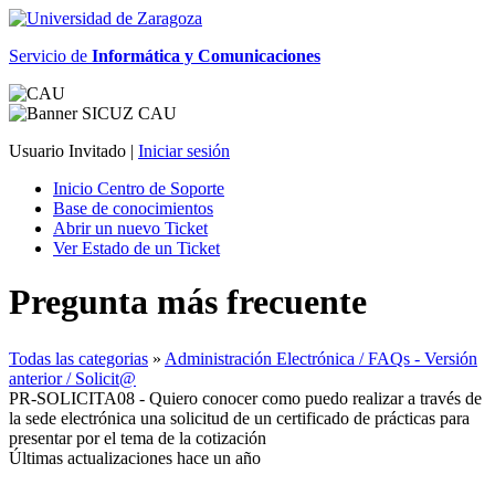
Servicio de
Informática y Comunicaciones
Usuario Invitado |
Iniciar sesión
Inicio Centro de Soporte
Base de conocimientos
Abrir un nuevo Ticket
Ver Estado de un Ticket
Pregunta más frecuente
Todas las categorias
»
Administración Electrónica / FAQs - Versión
anterior / Solicit@
PR-SOLICITA08 - Quiero conocer como puedo realizar a través de
la sede electrónica una solicitud de un certificado de prácticas para
presentar por el tema de la cotización
Últimas actualizaciones hace un año