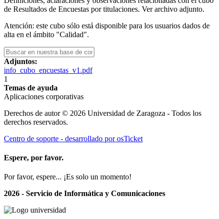
Definiciones, aclaraciones y observaciones relacionadas con el cubo
de Resultados de Encuestas por titulaciones. Ver archivo adjunto.
Atención: este cubo sólo está disponible para los usuarios dados de
alta en el ámbito "Calidad".
Adjuntos:
info_cubo_encuestas_v1.pdf
1
Temas de ayuda
Aplicaciones corporativas
Derechos de autor © 2026 Universidad de Zaragoza - Todos los
derechos reservados.
Centro de soporte - desarrollado por osTicket
Espere, por favor.
Por favor, espere... ¡Es solo un momento!
2026 - Servicio de Informática y Comunicaciones