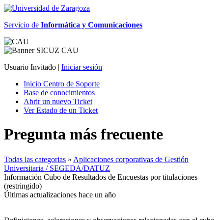
Servicio de
Informática y Comunicaciones
Usuario Invitado |
Iniciar sesión
Inicio Centro de Soporte
Base de conocimientos
Abrir un nuevo Ticket
Ver Estado de un Ticket
Pregunta más frecuente
Todas las categorias
»
Aplicaciones corporativas de Gestión
Universitaria / SEGEDA/DATUZ
Información Cubo de Resultados de Encuestas por titulaciones
(restringido)
Últimas actualizaciones hace un año