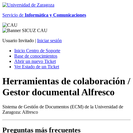
Servicio de
Informática y Comunicaciones
Usuario Invitado |
Iniciar sesión
Inicio Centro de Soporte
Base de conocimientos
Abrir un nuevo Ticket
Ver Estado de un Ticket
Herramientas de colaboración /
Gestor documental Alfresco
Sistema de Gestión de Documentos (ECM) de la Universidad de
Zaragoza: Alfresco
Preguntas más frecuentes