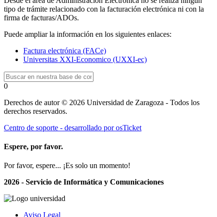
Desde el área de Administración Electrónica no se realiza ningún
tipo de trámite relacionado con la facturación electrónica ni con la
firma de facturas/ADOs.
Puede ampliar la información en los siguientes enlaces:
Factura electrónica (FACe)
Universitas XXI-Economico (UXXI-ec)
0
Derechos de autor © 2026 Universidad de Zaragoza - Todos los
derechos reservados.
Centro de soporte - desarrollado por osTicket
Espere, por favor.
Por favor, espere... ¡Es solo un momento!
2026 - Servicio de Informática y Comunicaciones
Aviso Legal