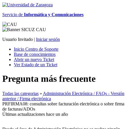
Servicio de
Informática y Comunicaciones
Usuario Invitado |
Iniciar sesión
Inicio Centro de Soporte
Base de conocimientos
Abrir un nuevo Ticket
Ver Estado de un Ticket
Pregunta más frecuente
Todas las categorias
»
Administración Electrónica / FAQs - Versión
anterior / Firma electrónica
PRFIRMA08: consultas sobre facturación electrónica o sobre firma
de facturas/ADOs
Últimas actualizaciones hace un año