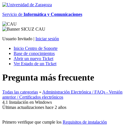
Servicio de
Informática y Comunicaciones
Usuario Invitado |
Iniciar sesión
Inicio Centro de Soporte
Base de conocimientos
Abrir un nuevo Ticket
Ver Estado de un Ticket
Pregunta más frecuente
Todas las categorias
»
Administración Electrónica / FAQs - Versión
anterior / Certificados electrónicos
4.1 Instalación en Windows
Últimas actualizaciones hace 2 años
Primero verifique que cumple los
Requisitos de instalación