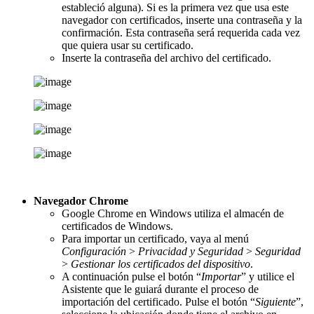
estableció alguna). Si es la primera vez que usa este
navegador con certificados, inserte una contraseña y la
confirmación. Esta contraseña será requerida cada vez
que quiera usar su certificado.
Inserte la contraseña del archivo del certificado.
Navegador Chrome
Google Chrome en Windows utiliza el almacén de
certificados de Windows.
Para importar un certificado, vaya al menú
Configuración
>
Privacidad y Seguridad
>
Seguridad
>
Gestionar los certificados del dispositivo
.
A continuación pulse el botón “
Importar
” y utilice el
Asistente que le guiará durante el proceso de
importación del certificado. Pulse el botón “
Siguiente
”,