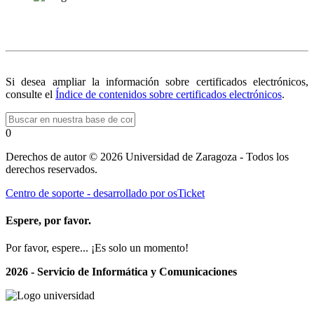
Si desea ampliar la información sobre certificados electrónicos,
consulte el
Índice de contenidos sobre certificados electrónicos
.
0
Derechos de autor © 2026 Universidad de Zaragoza - Todos los
derechos reservados.
Centro de soporte - desarrollado por osTicket
Espere, por favor.
Por favor, espere... ¡Es solo un momento!
2026 - Servicio de Informática y Comunicaciones