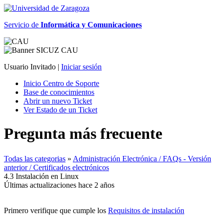
Servicio de
Informática y Comunicaciones
Usuario Invitado |
Iniciar sesión
Inicio Centro de Soporte
Base de conocimientos
Abrir un nuevo Ticket
Ver Estado de un Ticket
Pregunta más frecuente
Todas las categorias
»
Administración Electrónica / FAQs - Versión
anterior / Certificados electrónicos
4.3 Instalación en Linux
Últimas actualizaciones hace 2 años
Primero verifique que cumple los
Requisitos de instalación