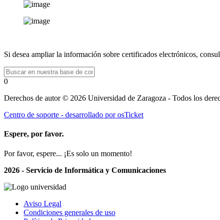
Si desea ampliar la información sobre certificados electrónicos, consul
0
Derechos de autor © 2026 Universidad de Zaragoza - Todos los derec
Centro de soporte - desarrollado por osTicket
Espere, por favor.
Por favor, espere... ¡Es solo un momento!
2026 - Servicio de Informática y Comunicaciones
Aviso Legal
Condiciones generales de uso