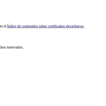
te el
Índice de contenidos sobre certificados electrónicos
.
hos reservados.