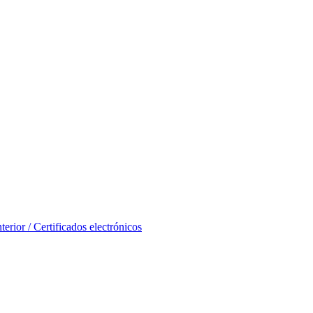
erior / Certificados electrónicos