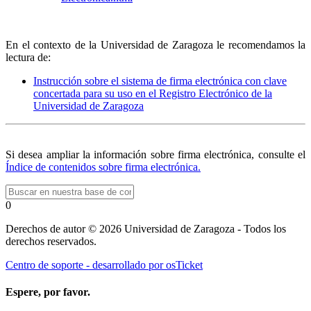
En el contexto de la Universidad de Zaragoza le recomendamos la
lectura de:
Instrucción sobre el sistema de firma electrónica con clave
concertada para su uso en el Registro Electrónico de la
Universidad de Zaragoza
Si desea ampliar la información sobre firma electrónica, consulte el
Índice de contenidos sobre firma electrónica.
0
Derechos de autor © 2026 Universidad de Zaragoza - Todos los
derechos reservados.
Centro de soporte - desarrollado por osTicket
Espere, por favor.