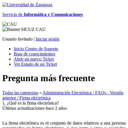
Servicio de
Informática y Comunicaciones
Usuario Invitado |
Iniciar sesión
Inicio Centro de Soporte
Base de conocimientos
Abrir un nuevo Ticket
Ver Estado de un Ticket
Pregunta más frecuente
Todas las categorias
»
Administración Electrónica / FAQs - Versión
anterior / Firma electrónica
1. ¿Qué es la firma electrónica?
Últimas actualizaciones hace 2 años
La firma electrónica es el conjunto de datos relativos a una persona