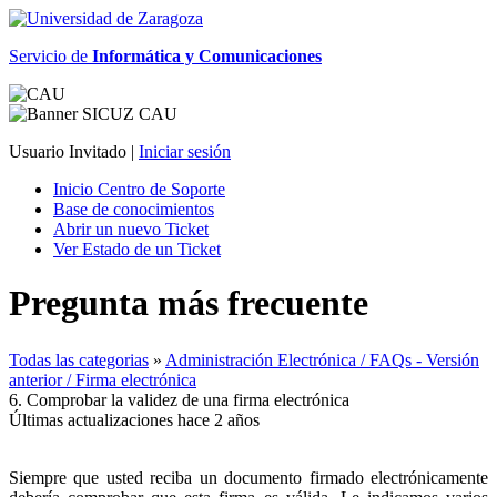
Servicio de
Informática y Comunicaciones
Usuario Invitado |
Iniciar sesión
Inicio Centro de Soporte
Base de conocimientos
Abrir un nuevo Ticket
Ver Estado de un Ticket
Pregunta más frecuente
Todas las categorias
»
Administración Electrónica / FAQs - Versión
anterior / Firma electrónica
6. Comprobar la validez de una firma electrónica
Últimas actualizaciones hace 2 años
Siempre que usted reciba un documento firmado electrónicamente