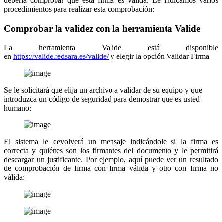
debería comprobar que esta firma es válida. Le indicamos varios
procedimientos para realizar esta comprobación:
Comprobar la validez con la herramienta Valide
La herramienta Valide está disponible
en
https://valide.redsara.es/valide/
y elegir la opción Validar Firma
Se le solicitará que elija un archivo a validar de su equipo y que
introduzca un código de seguridad para demostrar que es usted
humano:
El sistema le devolverá un mensaje indicándole si la firma es
correcta y quiénes son los firmantes del documento y le permitirá
descargar un justificante. Por ejemplo, aquí puede ver un resultado
de comprobación de firma con firma válida y otro con firma no
válida: