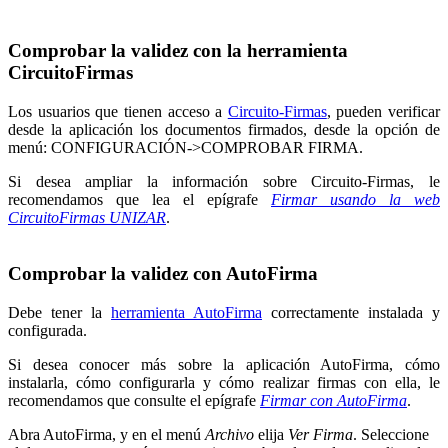
Comprobar la validez con la herramienta
CircuitoFirmas
Los usuarios que tienen acceso a
Circuito-Firmas
, pueden verificar
desde la aplicación los documentos firmados, desde la opción de
menú: CONFIGURACIÓN->COMPROBAR FIRMA.
Si desea ampliar la información sobre Circuito-Firmas, le
recomendamos que lea el epígrafe
Firmar usando la web
CircuitoFirmas UNIZAR
.
Comprobar la validez con AutoFirma
Debe tener la
herramienta AutoFirma
correctamente instalada y
configurada.
Si desea conocer más sobre la aplicación AutoFirma, cómo
instalarla, cómo configurarla y cómo realizar firmas con ella, le
recomendamos que consulte el epígrafe
Firmar con AutoFirma
.
Abra AutoFirma, y en el menú
Archivo
elija
Ver Firma
. Seleccione