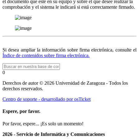
el documento que esté en su equipo y sobre el que desee realizar la
comprobación y el sistema le indicará si está correctamente firmado.
Si desea ampliar la información sobre firma electrónica, consulte el
Índice de contenidos sobre firma electrónica.
0
Derechos de autor © 2026 Universidad de Zaragoza - Todos los
derechos reservados.
Centro de soporte - desarrollado por osTicket
Espere, por favor.
Por favor, espere... ¡Es solo un momento!
2026 - Servicio de Informática y Comunicaciones