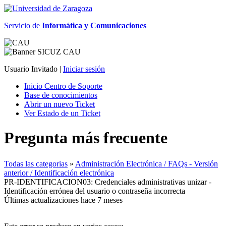
Servicio de
Informática y Comunicaciones
Usuario Invitado |
Iniciar sesión
Inicio Centro de Soporte
Base de conocimientos
Abrir un nuevo Ticket
Ver Estado de un Ticket
Pregunta más frecuente
Todas las categorias
»
Administración Electrónica / FAQs - Versión
anterior / Identificación electrónica
PR-IDENTIFICACION03: Credenciales administrativas unizar -
Identificación errónea del usuario o contraseña incorrecta
Últimas actualizaciones hace 7 meses