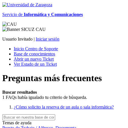
Servicio de
Informática y Comunicaciones
Usuario Invitado |
Iniciar sesión
Inicio Centro de Soporte
Base de conocimientos
Abrir un nuevo Ticket
Ver Estado de un Ticket
Preguntas más frecuentes
Buscar resultados
1 FAQs había igualado tu criterio de búsqueda.
¿Cómo solicito la reserva de un aula o sala informática?
Temas de ayuda
Puesto de Trabajo / Alfresco, Documenta