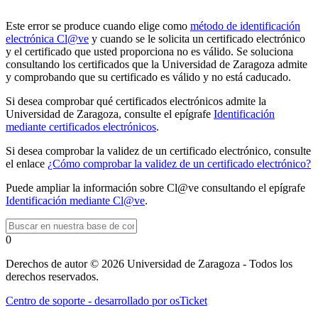
Este error se produce cuando elige como
método de identificación
electrónica Cl@ve
y cuando se le solicita un certificado electrónico
y el certificado que usted proporciona no es válido. Se soluciona
consultando los certificados que la Universidad de Zaragoza admite
y comprobando que su certificado es válido y no está caducado.
Si desea comprobar qué certificados electrónicos admite la
Universidad de Zaragoza, consulte el epígrafe
Identificación
mediante certificados electrónicos
.
Si desea comprobar la validez de un certificado electrónico, consulte
el enlace
¿Cómo comprobar la validez de un certificado electrónico?
Puede ampliar la información sobre Cl@ve consultando el epígrafe
Identificación mediante Cl@ve
.
0
Derechos de autor © 2026 Universidad de Zaragoza - Todos los
derechos reservados.
Centro de soporte - desarrollado por osTicket