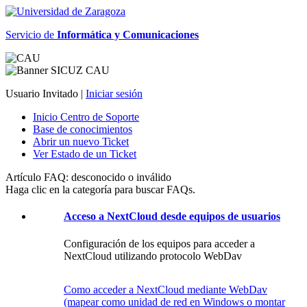
Servicio de
Informática y Comunicaciones
Usuario Invitado |
Iniciar sesión
Inicio Centro de Soporte
Base de conocimientos
Abrir un nuevo Ticket
Ver Estado de un Ticket
Artículo FAQ: desconocido o inválido
Haga clic en la categoría para buscar FAQs.
Acceso a NextCloud desde equipos de usuarios
Configuración de los equipos para acceder a
NextCloud utilizando protocolo WebDav
Como acceder a NextCloud mediante WebDav
(mapear como unidad de red en Windows o montar