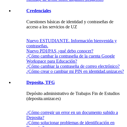
Credenciales
Cuestiones básicas de identidad y contraseñas de
acceso a los servicios de UZ
Nuevo ESTUDIANTE. Información bienvenida y
contraseñas.
Nuevo PDI/PAS ¿qué debo conocer?
¿Cómo cambar la contraseña de la cuenta Google
Workspace para Educación?
¿Cómo cambiar la contraseña de correo electrónico?
¿Cómo crear o cambiar mi PIN en identidad.unizar.es?
Deposita, TFG
Depósito administrativo de Trabajos Fin de Estudios
(deposita.unizar.es)
¿Cómo corregir un error en un documento subido a
Deposita?
¿Cómo solucionar problemas de identificación en