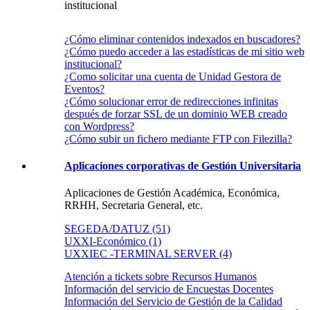
institucional
¿Cómo eliminar contenidos indexados en buscadores?
¿Cómo puedo acceder a las estadísticas de mi sitio web
institucional?
¿Como solicitar una cuenta de Unidad Gestora de
Eventos?
¿Cómo solucionar error de redirecciones infinitas
después de forzar SSL de un dominio WEB creado
con Wordpress?
¿Cómo subir un fichero mediante FTP con Filezilla?
Aplicaciones corporativas de Gestión Universitaria
Aplicaciones de Gestión Académica, Económica,
RRHH, Secretaria General, etc.
SEGEDA/DATUZ (51)
UXXI-Económico (1)
UXXIEC -TERMINAL SERVER (4)
Atención a tickets sobre Recursos Humanos
Información del servicio de Encuestas Docentes
Información del Servicio de Gestión de la Calidad