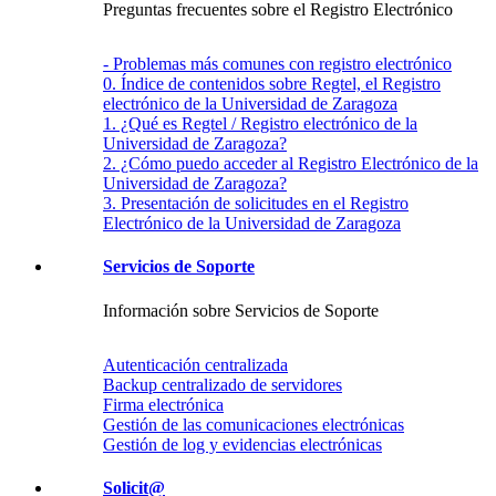
Preguntas frecuentes sobre el Registro Electrónico
- Problemas más comunes con registro electrónico
0. Índice de contenidos sobre Regtel, el Registro
electrónico de la Universidad de Zaragoza
1. ¿Qué es Regtel / Registro electrónico de la
Universidad de Zaragoza?
2. ¿Cómo puedo acceder al Registro Electrónico de la
Universidad de Zaragoza?
3. Presentación de solicitudes en el Registro
Electrónico de la Universidad de Zaragoza
Servicios de Soporte
Información sobre Servicios de Soporte
Autenticación centralizada
Backup centralizado de servidores
Firma electrónica
Gestión de las comunicaciones electrónicas
Gestión de log y evidencias electrónicas
Solicit@