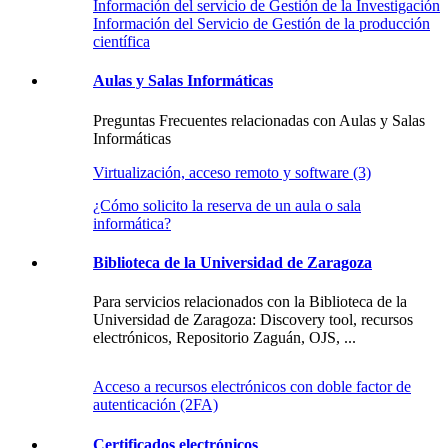
Información del servicio de Gestión de la Investigación
Información del Servicio de Gestión de la producción
científica
Aulas y Salas Informáticas
Preguntas Frecuentes relacionadas con Aulas y Salas
Informáticas
Virtualización, acceso remoto y software (3)
¿Cómo solicito la reserva de un aula o sala
informática?
Biblioteca de la Universidad de Zaragoza
Para servicios relacionados con la Biblioteca de la
Universidad de Zaragoza: Discovery tool, recursos
electrónicos, Repositorio Zaguán, OJS, ...
Acceso a recursos electrónicos con doble factor de
autenticación (2FA)
Certificados electrónicos