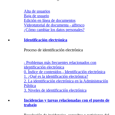
Alta de usuarios
Baja de usuario
Edición en línea de documentos
Videotutorial de documenta - alfresco
¿Cómo cambiar los datos personales?
Identificación electrónica
Proceso de identificación electrónica
- Problemas más frecuentes relacionados con
identificación electrónica
0. Índice de contenidos - Identificación electrónica
1. ¿Qué es la identificación electrónica?
2. La identificación electrónica en la Administración
Pública
3. Niveles de identificación electrónica
Incidencias y tareas relacionadas con el puesto de
trabajo