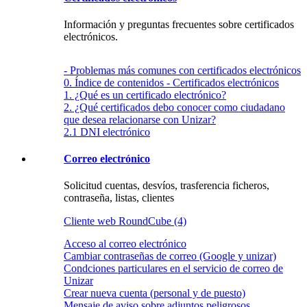
Información y preguntas frecuentes sobre certificados
electrónicos.
- Problemas más comunes con certificados electrónicos
0. Índice de contenidos - Certificados electrónicos
1. ¿Qué es un certificado electrónico?
2. ¿Qué certificados debo conocer como ciudadano
que desea relacionarse con Unizar?
2.1 DNI electrónico
Correo electrónico
Solicitud cuentas, desvíos, trasferencia ficheros,
contraseña, listas, clientes
Cliente web RoundCube (4)
Acceso al correo electrónico
Cambiar contraseñas de correo (Google y unizar)
Condciones particulares en el servicio de correo de
Unizar
Crear nueva cuenta (personal y de puesto)
Mensaje de aviso sobre adjuntos peligrosos