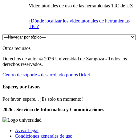
Videotutoriales de uso de las herramientas TIC de UZ
¿Dónde localizar los videotutoriales de herramientas
TIC?
Otros recursos
Derechos de autor © 2026 Universidad de Zaragoza - Todos los
derechos reservados.
Centro de soporte - desarrollado por osTicket
Espere, por favor.
Por favor, espere... ¡Es solo un momento!
2026 - Servicio de Informática y Comunicaciones
Aviso Legal
Condiciones generales de uso