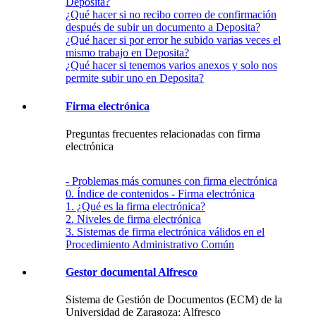
Deposita?
¿Qué hacer si no recibo correo de confirmación
después de subir un documento a Deposita?
¿Qué hacer si por error he subido varias veces el
mismo trabajo en Deposita?
¿Qué hacer si tenemos varios anexos y solo nos
permite subir uno en Deposita?
Firma electrónica
Preguntas frecuentes relacionadas con firma
electrónica
- Problemas más comunes con firma electrónica
0. Índice de contenidos - Firma electrónica
1. ¿Qué es la firma electrónica?
2. Niveles de firma electrónica
3. Sistemas de firma electrónica válidos en el
Procedimiento Administrativo Común
Gestor documental Alfresco
Sistema de Gestión de Documentos (ECM) de la
Universidad de Zaragoza: Alfresco